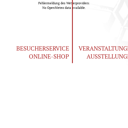
Fehlermeldung des Wetterproviders:
No OpenMeteo data available.
BESUCHERSERVICE
VERANSTALTUNG
ONLINE-SHOP
AUSSTELLUNG