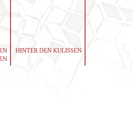
EN
HINTER DEN KULISSEN
EN