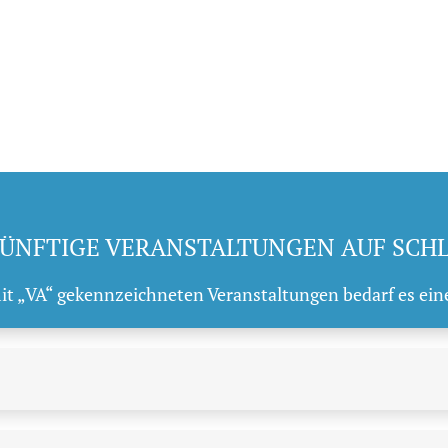
ÜNFTIGE VERANSTALTUNGEN AUF SCH
mit „VA“ gekennzeichneten Veranstaltungen bedarf es ein