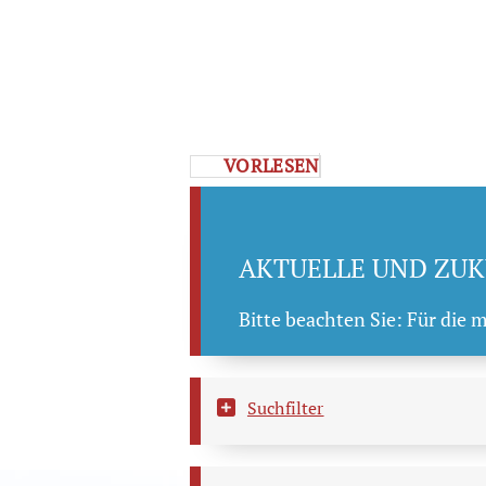
VORLESEN
AKTUELLE UND ZUK
Bitte beachten Sie: Für die 
Suchfilter