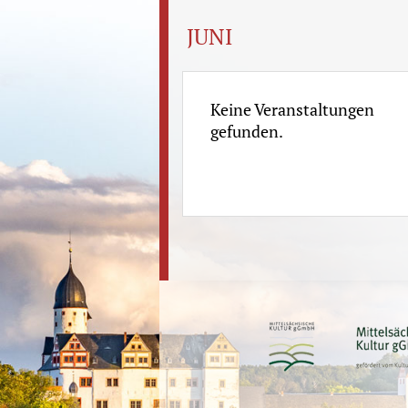
JUNI
Keine Veranstaltungen
gefunden.