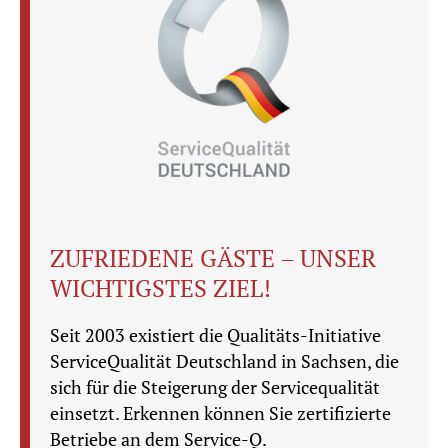
ZUFRIEDENE GÄSTE – UNSER
WICHTIGSTES ZIEL!
Seit 2003 existiert die Qualitäts-Initiative
ServiceQualität Deutschland in Sachsen, die
sich für die Steigerung der Servicequalität
einsetzt. Erkennen können Sie zertifizierte
Betriebe an dem Service-Q.