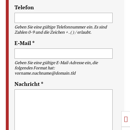
Telefon
Geben Sie eine gültige Telefonnummer ein. Es sind
Zahlen 0-9 und die Zeichen + . ( ) / erlaubt.
E-Mail *
Geben Sie eine gültige E-Mail-Adresse ein, die
folgendes Format hat:
vorname.nachname@domain.tld
Nachricht *
U