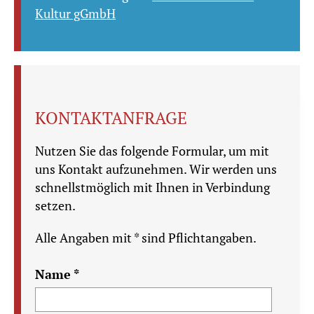
Kultur gGmbH
KONTAKTANFRAGE
Nutzen Sie das folgende Formular, um mit
uns Kontakt aufzunehmen. Wir werden uns
schnellstmöglich mit Ihnen in Verbindung
setzen.
Alle Angaben mit * sind Pflichtangaben.
Name *