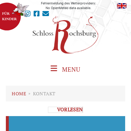
Fehlermeldung des Wetterproviders:
No OpenMeteo data available.
MENU
HOME
»
KONTAKT
VORLESEN