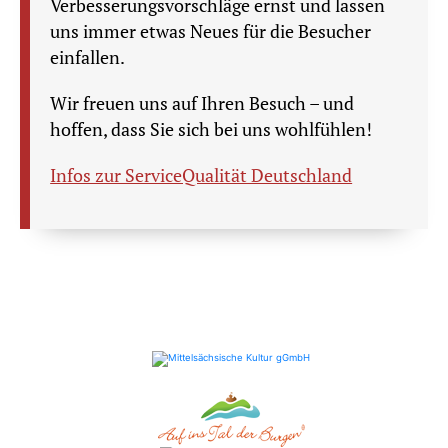
Verbesserungsvorschläge ernst und lassen
uns immer etwas Neues für die Besucher
einfallen.
Wir freuen uns auf Ihren Besuch – und
hoffen, dass Sie sich bei uns wohlfühlen!
Infos zur ServiceQualität Deutschland