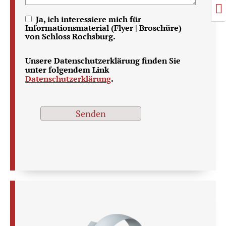
S
Ja, ich interessiere mich für
Informationsmaterial (Flyer | Broschüre)
von Schloss Rochsburg.
Unsere Datenschutzerklärung finden Sie
unter folgendem Link
Datenschutzerklärung
.
Senden