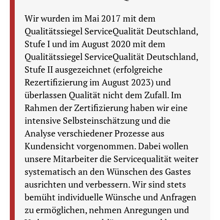
Wir wurden im Mai 2017 mit dem
Qualitätssiegel ServiceQualität Deutschland,
Stufe I und im August 2020 mit dem
Qualitätssiegel ServiceQualität Deutschland,
Stufe II ausgezeichnet (erfolgreiche
Rezertifizierung im August 2023) und
überlassen Qualität nicht dem Zufall. Im
Rahmen der Zertifizierung haben wir eine
intensive Selbsteinschätzung und die
Analyse verschiedener Prozesse aus
Kundensicht vorgenommen. Dabei wollen
unsere Mitarbeiter die Servicequalität weiter
systematisch an den Wünschen des Gastes
ausrichten und verbessern. Wir sind stets
bemüht individuelle Wünsche und Anfragen
zu ermöglichen, nehmen Anregungen und