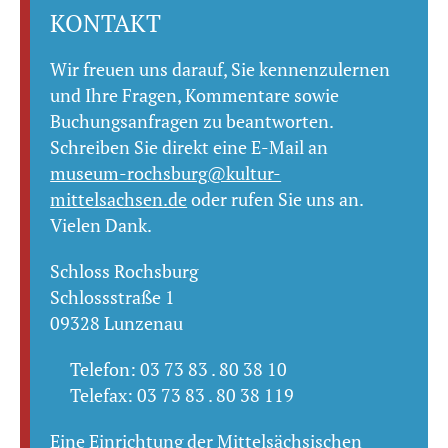
KONTAKT
Wir freuen uns darauf, Sie kennenzulernen
und Ihre Fragen, Kommentare sowie
Buchungsanfragen zu beantworten.
Schreiben Sie direkt eine E-Mail an
museum-rochsburg@kultur-
mittelsachsen.de
oder rufen Sie uns an.
Vielen Dank.
Schloss Rochsburg
Schlossstraße 1
09328 Lunzenau
Telefon: 03 73 83 . 80 38 10
Telefax: 03 73 83 . 80 38 119
Eine Einrichtung der
Mittelsächsischen