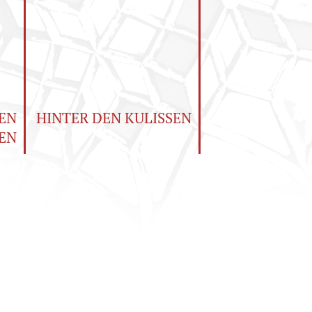
EN
HINTER DEN KULISSEN
EN