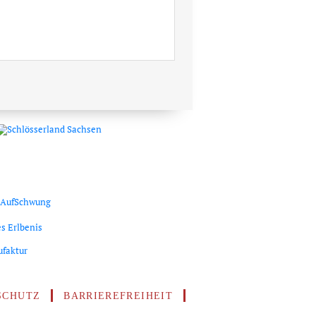
SCHUTZ
BARRIEREFREIHEIT