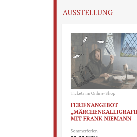
AUSSTELLUNG
Tickets im Online-Shop
FERIENANGEBOT
„MÄRCHENKALLIGRAFI
MIT FRANK NIEMANN
Sommerferien