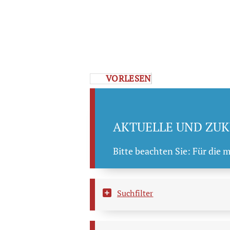
VORLESEN
AKTUELLE UND ZUK
Bitte beachten Sie: Für die 
Suchfilter