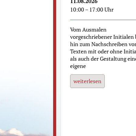
11.08.2026
10:00 – 17:00 Uhr
Vom Ausmalen
vorgeschriebener Initialen 
hin zum Nachschreiben vo
Texten mit oder ohne Initia
als auch der Gestaltung ein
eigene
weiterlesen