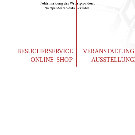
Fehlermeldung des Wetterproviders:
No OpenMeteo data available.
BESUCHERSERVICE
VERANSTALTUNG
ONLINE-SHOP
AUSSTELLUNG