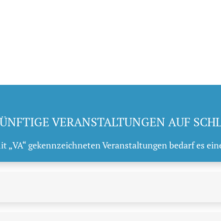
ÜNFTIGE VERANSTALTUNGEN AUF SCH
mit „VA“ gekennzeichneten Veranstaltungen bedarf es ein