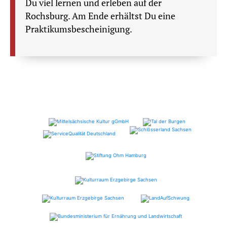
Du viel lernen und erleben auf der
Rochsburg. Am Ende erhältst Du eine
Praktikumsbescheinigung.