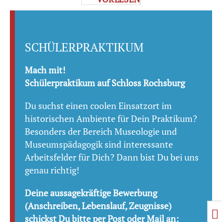
SCHÜLERPRAKTIKUM
Mach mit!
Schülerpraktikum auf Schloss Rochsburg
Du suchst einen coolen Einsatzort im
historischen Ambiente für Dein Praktikum?
Besonders der Bereich Museologie und
Museumspädagogik sind interessante
Arbeitsfelder für Dich? Dann bist Du bei uns
genau richtig!
Deine aussagekräftige Bewerbung
(Anschreiben, Lebenslauf, Zeugnisse)
U
schickst Du bitte per Post oder Mail an: