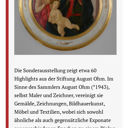
Die Sonderausstellung zeigt etwa 60
Highlights aus der Stiftung August Ohm. Im
Sinne des Sammlers August Ohm (*1943),
selbst Maler und Zeichner, vereinigt sie
Gemälde, Zeichnungen, Bildhauerkunst,
Möbel und Textilien, wobei sich sowohl
ähnliche als auch gegensätzliche Exponate