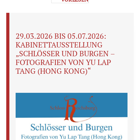
29.03.2026 BIS 05.07.2026:
KABINETTAUSSTELLUNG
„SCHLÖSSER UND BURGEN –
FOTOGRAFIEN VON YU LAP
TANG (HONG KONG)“