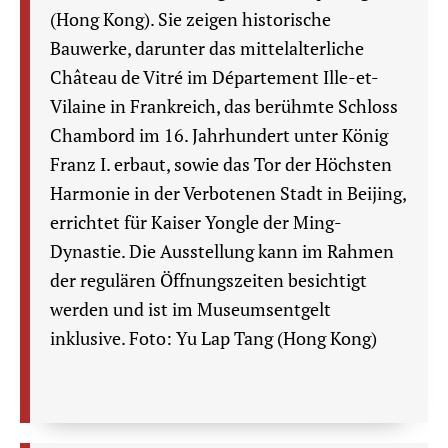
(Hong Kong). Sie zeigen historische
Bauwerke, darunter das mittelalterliche
Château de Vitré im Département Ille-et-
Vilaine in Frankreich, das berühmte Schloss
Chambord im 16. Jahrhundert unter König
Franz I. erbaut, sowie das Tor der Höchsten
Harmonie in der Verbotenen Stadt in Beijing,
errichtet für Kaiser Yongle der Ming-
Dynastie. Die Ausstellung kann im Rahmen
der regulären Öffnungszeiten besichtigt
werden und ist im Museumsentgelt
inklusive. Foto: Yu Lap Tang (Hong Kong)