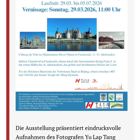
Die Ausstellung präsentiert eindrucksvolle
Aufnahmen des Fotografen Yu Lap Tang