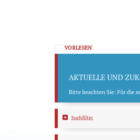
VORLESEN
AKTUELLE UND ZUK
Bitte beachten Sie: Für die 
Suchfilter