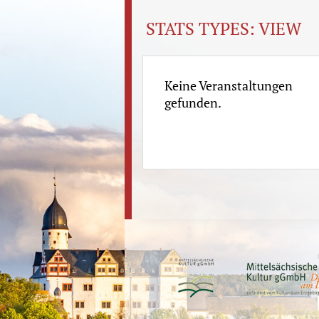
STATS TYPES:
VIEW
Keine Veranstaltungen
gefunden.