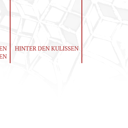
EN
HINTER DEN KULISSEN
EN