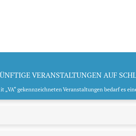
ÜNFTIGE VERANSTALTUNGEN AUF SCH
mit „VA“ gekennzeichneten Veranstaltungen bedarf es ein