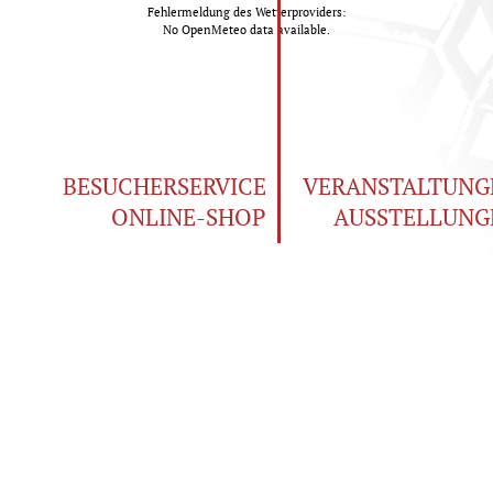
Fehlermeldung des Wetterproviders:
No OpenMeteo data available.
BESUCHERSERVICE
VERANSTALTUNG
ONLINE-SHOP
AUSSTELLUNG