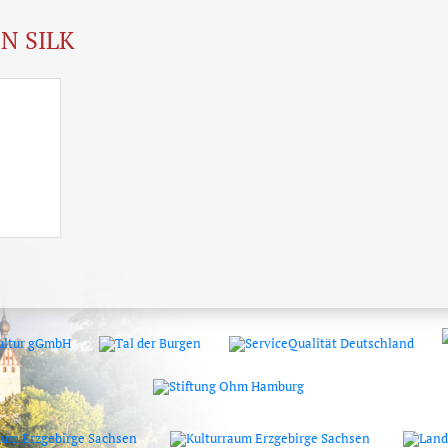
N SILK