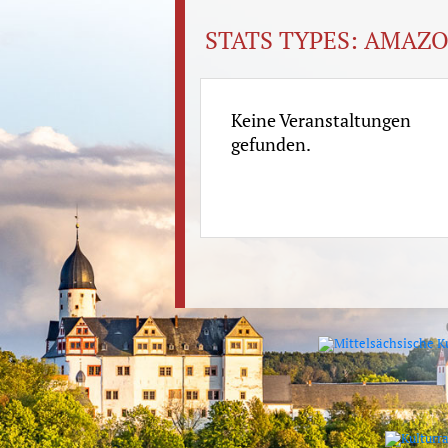
STATS TYPES:
AMAZO
Keine Veranstaltungen
gefunden.