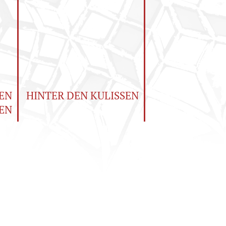
EN
HINTER DEN KULISSEN
EN