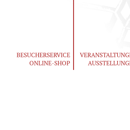
BESUCHERSERVICE
VERANSTALTUNG
ONLINE-SHOP
AUSSTELLUNG