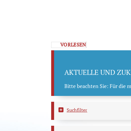
VORLESEN
AKTUELLE UND ZUK
Bitte beachten Sie: Für die 
Suchfilter