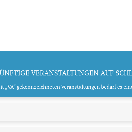
ÜNFTIGE VERANSTALTUNGEN AUF SCH
mit „VA“ gekennzeichneten Veranstaltungen bedarf es ein