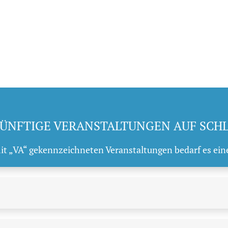
ÜNFTIGE VERANSTALTUNGEN AUF SCH
mit „VA“ gekennzeichneten Veranstaltungen bedarf es ein