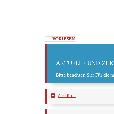
VORLESEN
AKTUELLE UND ZUK
Bitte beachten Sie: Für die 
Suchfilter