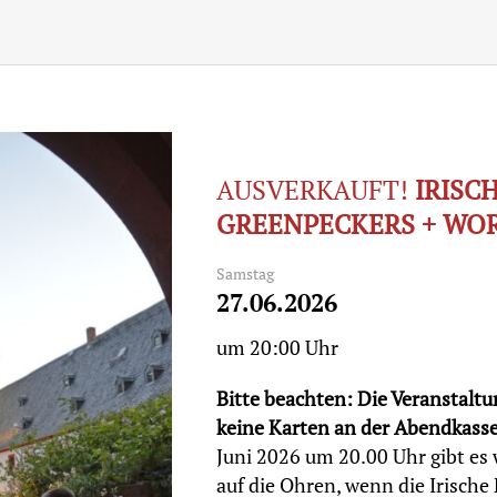
AUSVERKAUFT!
IRISC
GREENPECKERS + WO
Samstag
27.06.2026
um 20:00 Uhr
Bitte beachten: Die Veranstaltun
keine Karten an der Abendkass
Juni 2026 um 20.00 Uhr gibt es 
auf die Ohren, wenn die Irische