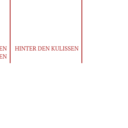
EN
HINTER DEN KULISSEN
EN