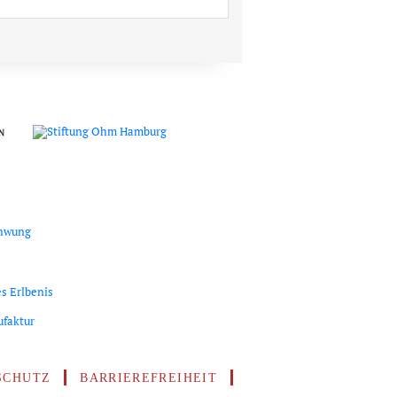
SCHUTZ
BARRIEREFREIHEIT