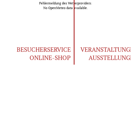
Fehlermeldung des Wetterproviders:
No OpenMeteo data available.
BESUCHERSERVICE
VERANSTALTUNG
ONLINE-SHOP
AUSSTELLUNG