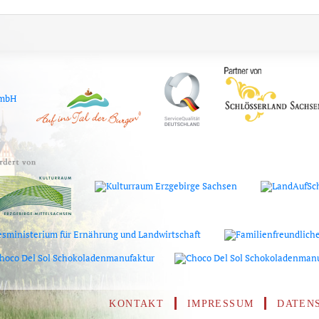
KONTAKT
IMPRESSUM
DATEN