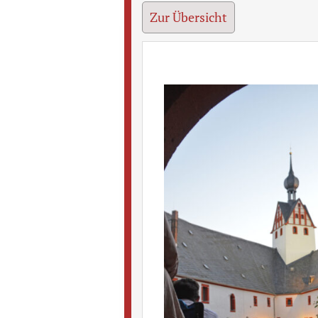
Zur Übersicht