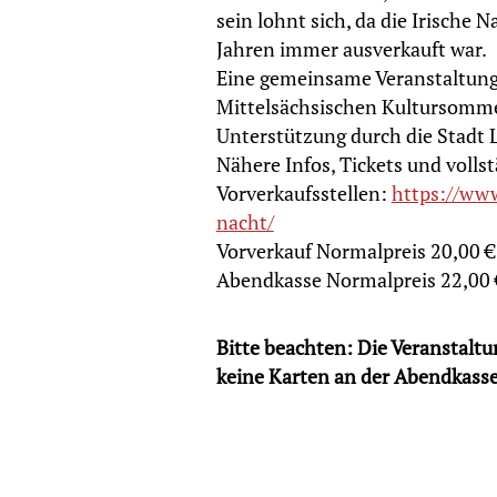
sein lohnt sich, da die Irische 
Jahren immer ausverkauft war.
Eine gemeinsame Veranstaltun
Mittelsächsischen Kultursommer
Unterstützung durch die Stadt
Nähere Infos, Tickets und volls
Vorverkaufsstellen:
https://www
nacht/
Vorverkauf Normalpreis 20,00 €
Abendkasse Normalpreis 22,00 
Bitte beachten: Die Veranstaltun
keine Karten an der Abendkasse