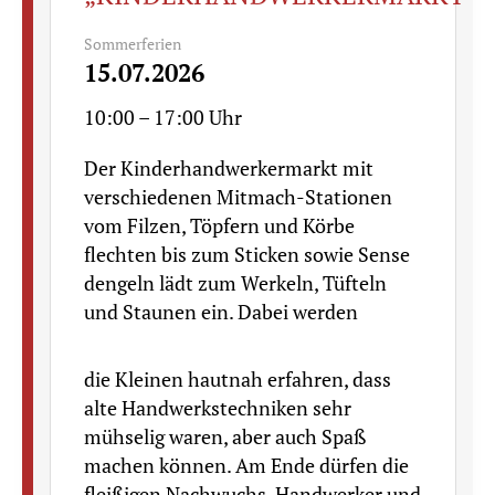
Sommerferien
15.07.2026
10:00 – 17:00 Uhr
Der Kinderhandwerkermarkt mit
verschiedenen Mitmach-Stationen
vom Filzen, Töpfern und Körbe
flechten bis zum Sticken sowie Sense
dengeln lädt zum Werkeln, Tüfteln
und Staunen ein. Dabei werden
die Kleinen hautnah erfahren, dass
alte Handwerkstechniken sehr
mühselig waren, aber auch Spaß
machen können. Am Ende dürfen die
fleißigen Nachwuchs-Handwerker und