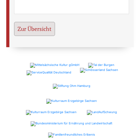
Zur Übersicht