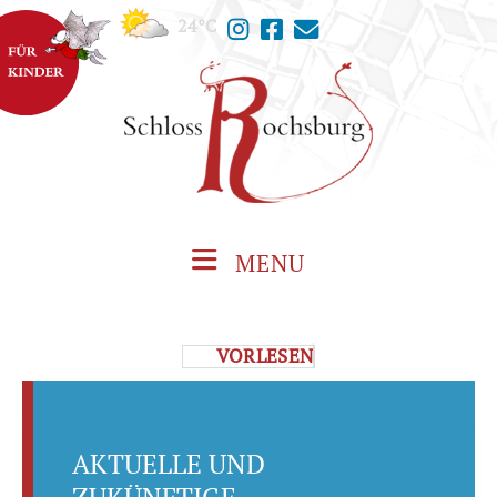
24°C
MENU
VORLESEN
AKTUELLE UND