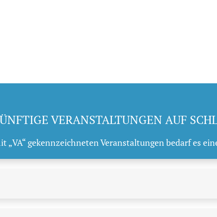
ÜNFTIGE VERANSTALTUNGEN AUF SCH
mit „VA“ gekennzeichneten Veranstaltungen bedarf es ein