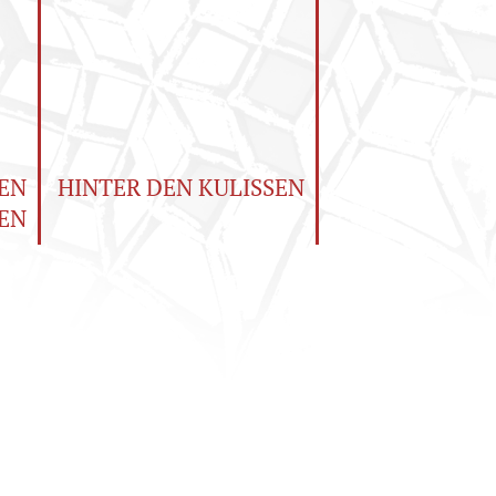
EN
HINTER DEN KULISSEN
EN