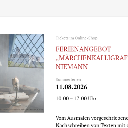
Tickets im Online-Shop
FERIENANGEBOT
„MÄRCHENKALLIGRAFI
NIEMANN
Sommerferien
11.08.2026
10:00 – 17:00 Uhr
Vom Ausmalen vorgeschriebener
Nachschreiben von Texten mit od