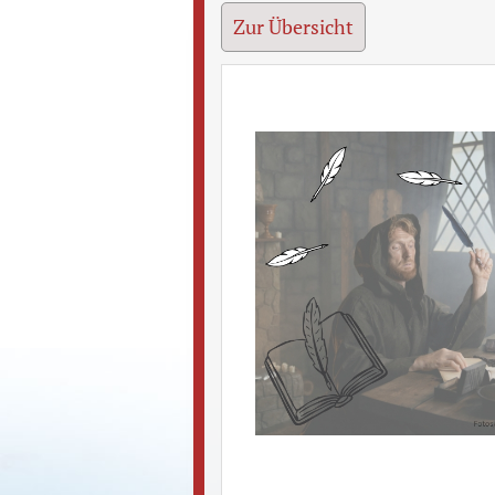
Zur Übersicht