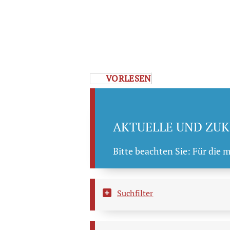
VORLESEN
AKTUELLE UND ZUK
Bitte beachten Sie: Für die 
Suchfilter