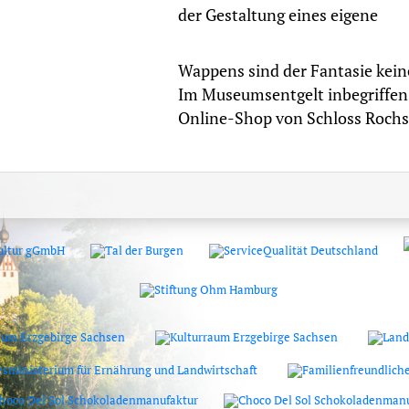
der Gestaltung eines eigene
Wappens sind der Fantasie kein
Im Museumsentgelt inbegriffen.
Online-Shop von Schloss Rochsb