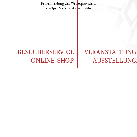
Fehlermeldung des Wetterproviders:
No OpenMeteo data available.
BESUCHERSERVICE
VERANSTALTUNG
ONLINE-SHOP
AUSSTELLUNG