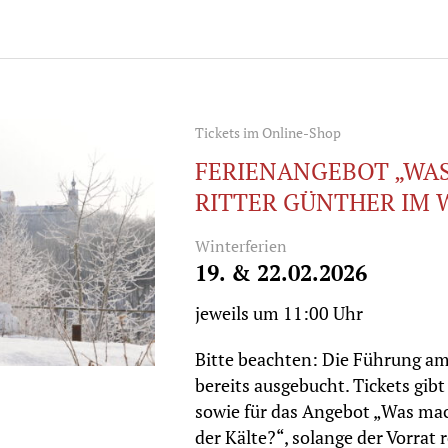
Tickets im Online-Shop
FERIENANGEBOT „WA
RITTER GÜNTHER IM 
Winterferien
19. & 22.02.2026
jeweils um 11:00 Uhr
Bitte beachten: Die Führung am
bereits ausgebucht. Tickets gibt
sowie für das Angebot „Was mac
der Kälte?“, solange der Vorrat 