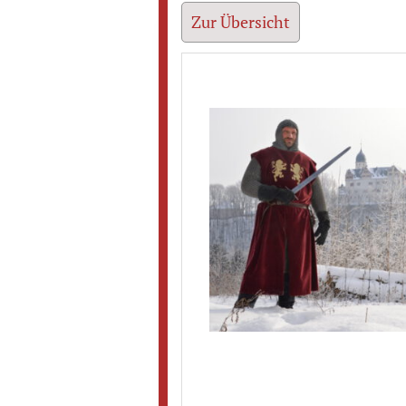
Zur Übersicht