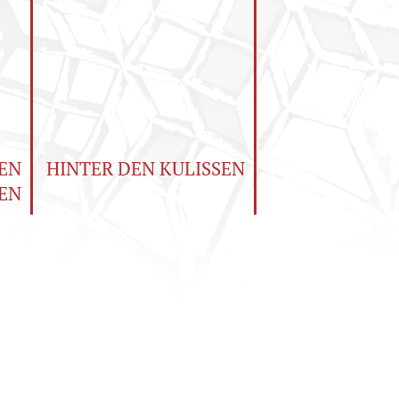
EN
HINTER DEN KULISSEN
EN