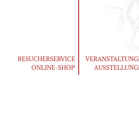
BESUCHERSERVICE
VERANSTALTUNG
ONLINE-SHOP
AUSSTELLUNG