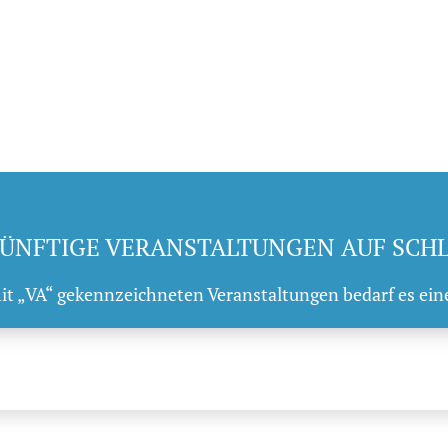
ÜNFTIGE VERANSTALTUNGEN AUF SCH
mit „VA“ gekennzeichneten Veranstaltungen bedarf es ein