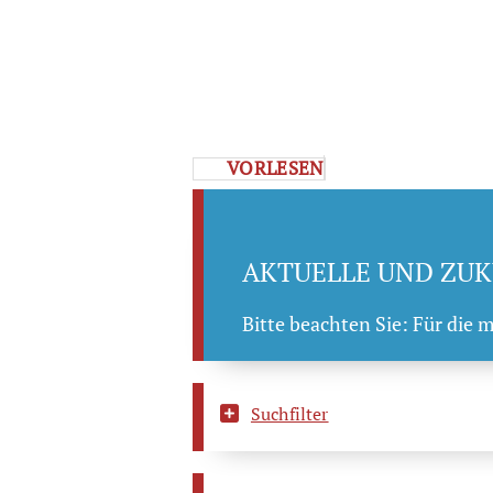
VORLESEN
AKTUELLE UND ZUK
Bitte beachten Sie: Für die 
Suchfilter