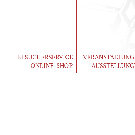
BESUCHERSERVICE
VERANSTALTUNG
ONLINE-SHOP
AUSSTELLUNG