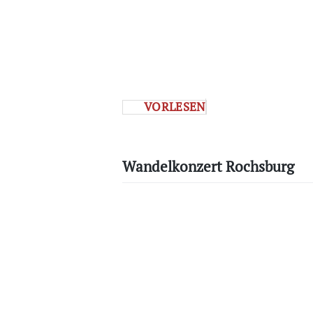
VORLESEN
Wandelkonzert Rochsburg