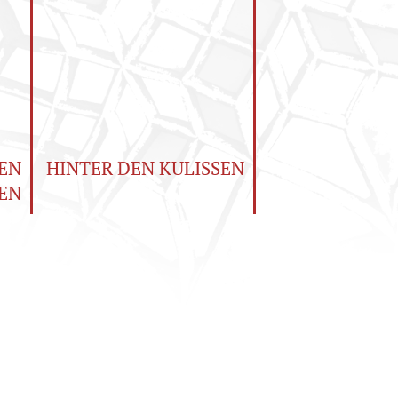
EN
HINTER DEN KULISSEN
EN