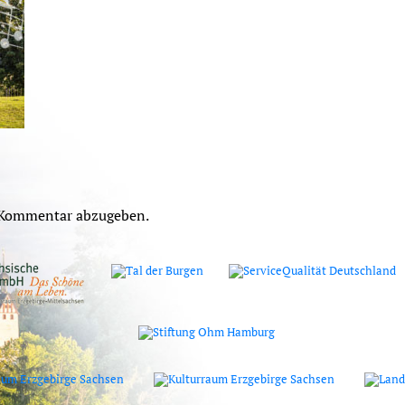
 Kommentar abzugeben.