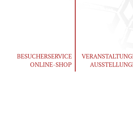
BESUCHERSERVICE
VERANSTALTUNG
ONLINE-SHOP
AUSSTELLUNG