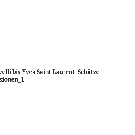
elli bis Yves Saint Laurent_Schätze
sionen_1