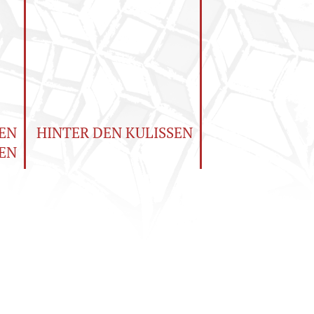
EN
HINTER DEN KULISSEN
EN