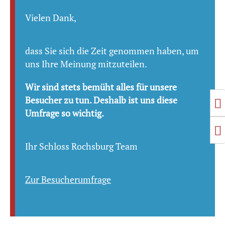
Vielen Dank,
dass Sie sich die Zeit genommen haben, um
uns Ihre Meinung mitzuteilen.
Wir sind stets bemüht alles für unsere
Besucher zu tun. Deshalb ist uns diese
U
Umfrage so wichtig.
S
Ihr Schloss Rochsburg Team
Zur Besucherumfrage