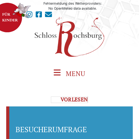
Fehlermeldung des Wetterproviders:
No OpenMeteo data available.
MENU
VORLESEN
BESUCHERUMFRAGE