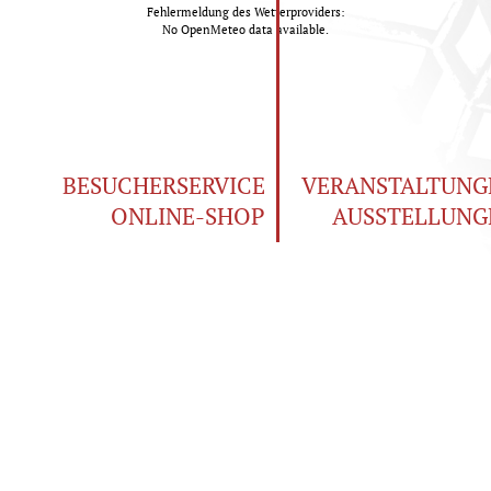
Fehlermeldung des Wetterproviders:
No OpenMeteo data available.
BESUCHERSERVICE
VERANSTALTUNG
ONLINE-SHOP
AUSSTELLUNG