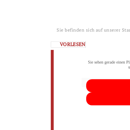
Sie befinden sich auf unserer Sta
VORLESEN
Sie sehen gerade einen Pl
u