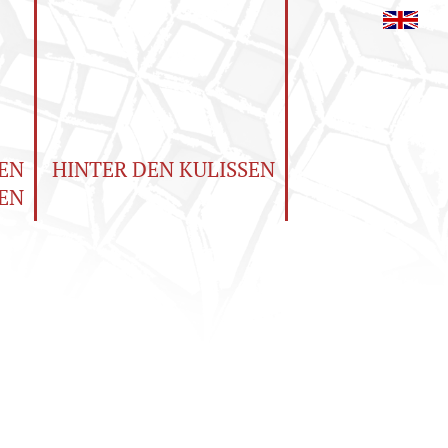
EN
HINTER DEN KULISSEN
EN