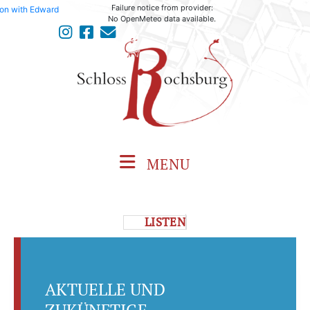
Failure notice from provider:
No OpenMeteo data available.
MENU
LISTEN
AKTUELLE UND