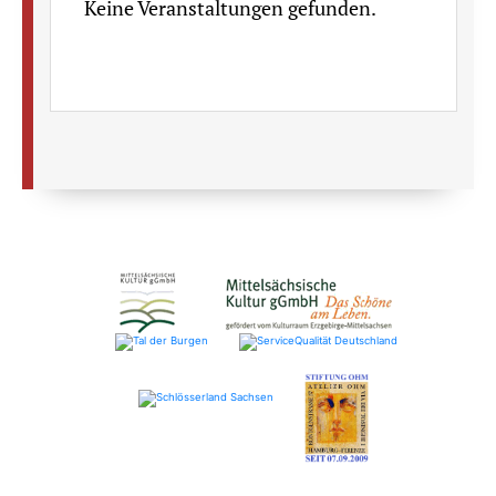
Keine Veranstaltungen gefunden.