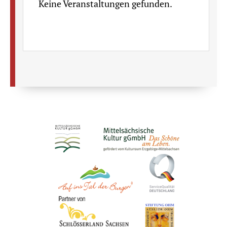
Keine Veranstaltungen gefunden.