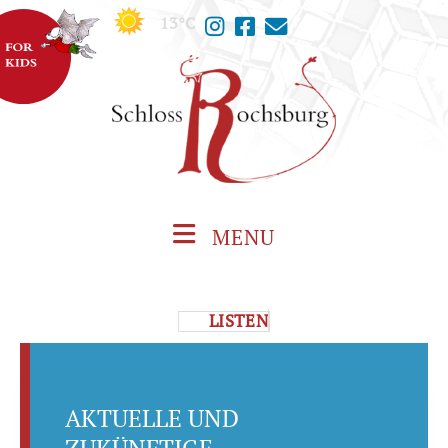
13°C
MENU
LISTEN
AKTUELLE UND