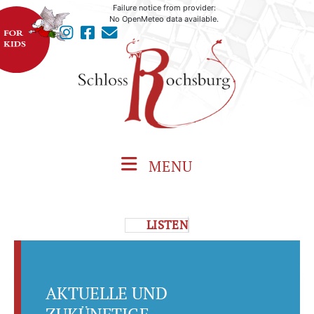
Failure notice from provider:
No OpenMeteo data available.
MENU
LISTEN
AKTUELLE UND