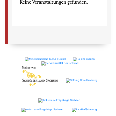
Keine Veranstaltungen gefunden.