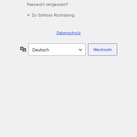
Passwort vergessen?
← Zu Schloss Rochsburg
Datenschutz
Sprache