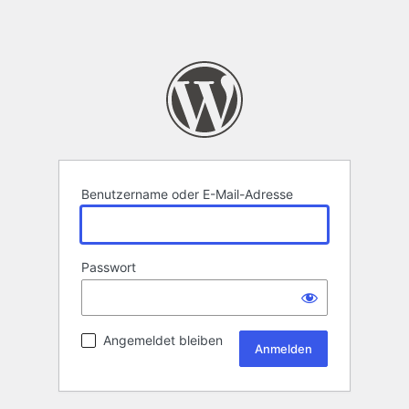
Benutzername oder E-Mail-Adresse
Passwort
Angemeldet bleiben